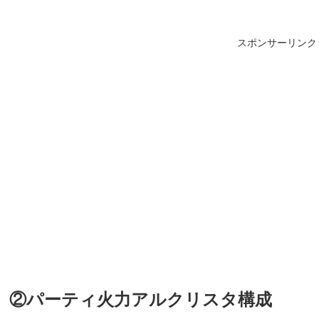
スポンサーリンク
②パーティ火力アルクリスタ構成