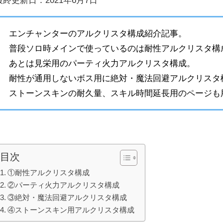
エンチャンターのアルクリスタ構成紹介記事。
普段ソロ時メインで使っているのは耐性アルクリスタ構
あとは見栄用のパーティ火力アルクリスタ構成。
耐性が通用しないボス用に絶対・魔法回避アルクリスタ
ストーンスキンの耐久量、スキル時間延長用のページも
目次
①耐性アルクリスタ構成
②パーティ火力アルクリスタ構成
③絶対・魔法回避アルクリスタ構成
④ストーンスキン用アルクリスタ構成