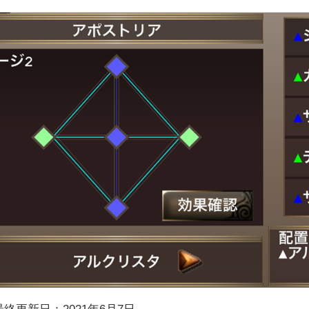
最終更新日：2021年6月7日