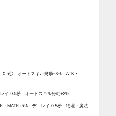
0.5秒 オートスキル発動+3% ATK・
イ-0.5秒 オートスキル発動+2%
K・MATK+5% ディレイ-0.5秒 物理・魔法