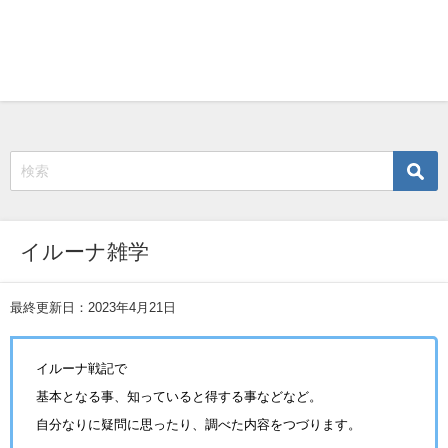
イルーナ雑学
最終更新日：2023年4月21日
イルーナ戦記で
基本となる事、知っていると得する事などなど。
自分なりに疑問に思ったり、調べた内容をつづります。