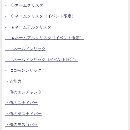
- ◇ネームクリスタ
- ◇ネームクリスタ（イベント限定）
- ▲ネームアルクリスタ
- ▲ネームアルクリスタ（イベント限定）
- □ネームドレリック
- □ネームドレリック（イベント限定）
- □コモンレリック
・☆能力
・俺のエンチャンター
・俺のスナイパー
・俺の壁スナイパー
・俺のモスゴパラ