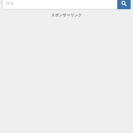
スポンサーリンク