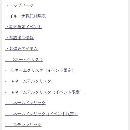
・トップページ
・イルーナ戦記相場表
・期間限定イベント
・常設ボス情報
・装備＆アイテム
- ◇ネームクリスタ
- ◇ネームクリスタ（イベント限定）
- ▲ネームアルクリスタ
- ▲ネームアルクリスタ（イベント限定）
- □ネームドレリック
- □ネームドレリック（イベント限定）
- □コモンレリック