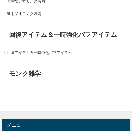
・闇属性ジオモンク装備
・汎用ジオモンク装備
回復アイテム＆一時強化バフアイテム
・回復アイテム＆一時強化バフアイテム
モンク雑学
メニュー