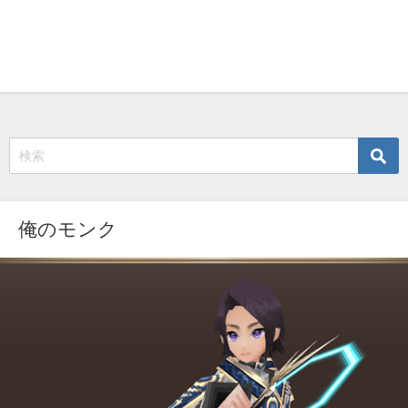
俺のモンク