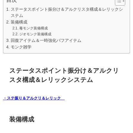
ステータスポイント振分け＆アルクリスタ構成＆レリックシ
ステム
装備構成
毒モンク装備構成
ジオモンク装備構成
回復アイテム＆一時強化バフアイテム
モンク雑学
ステータスポイント振分け＆アルクリ
スタ構成＆レリックシステム
・ステ振り＆アルクリ＆レリック
装備構成