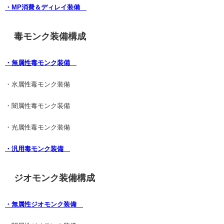
・MP消費＆ディレイ装備
毒モンク装備構成
・無属性毒モンク装備
・水属性毒モンク装備
・闇属性毒モンク装備
・光属性毒モンク装備
・汎用毒モンク装備
ジオモンク装備構成
・無属性ジオモンク装備