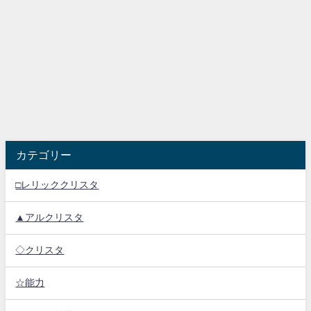
カテゴリー
□レリッククリスタ
▲アルクリスタ
◇クリスタ
☆能力