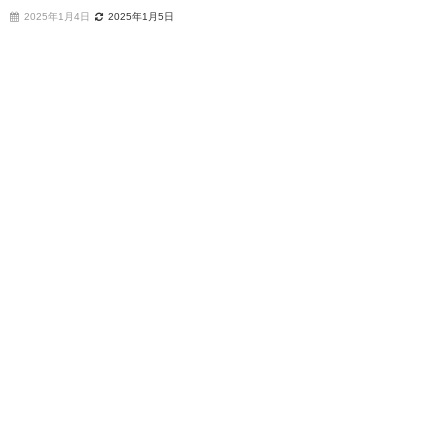
2025年1月4日
2025年1月5日