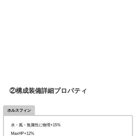
②構成装備詳細プロパティ
ホルスフィン
水・風・無属性に物理+15%
MaxHP+12%