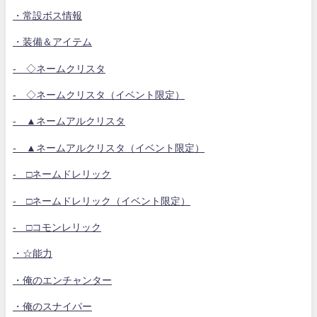
・常設ボス情報
・装備＆アイテム
- ◇ネームクリスタ
- ◇ネームクリスタ（イベント限定）
- ▲ネームアルクリスタ
- ▲ネームアルクリスタ（イベント限定）
- □ネームドレリック
- □ネームドレリック（イベント限定）
- □コモンレリック
・☆能力
・俺のエンチャンター
・俺のスナイパー