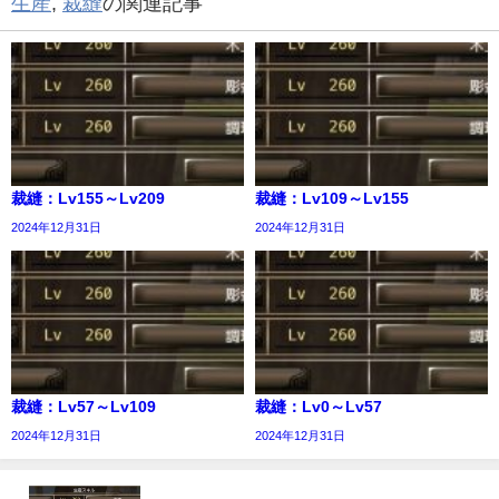
生産
,
裁縫
の関連記事
裁縫：Lv155～Lv209
裁縫：Lv109～Lv155
2024年12月31日
2024年12月31日
裁縫：Lv57～Lv109
裁縫：Lv0～Lv57
2024年12月31日
2024年12月31日