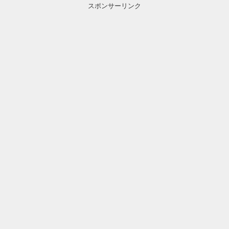
スポンサーリンク