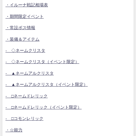
・イルーナ戦記相場表
・期間限定イベント
・常設ボス情報
・装備＆アイテム
- ◇ネームクリスタ
- ◇ネームクリスタ（イベント限定）
- ▲ネームアルクリスタ
- ▲ネームアルクリスタ（イベント限定）
- □ネームドレリック
- □ネームドレリック（イベント限定）
- □コモンレリック
・☆能力