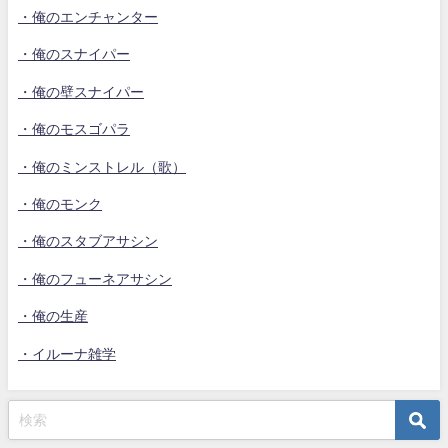
・俺のエンチャンター
・俺のスナイパー
・俺の壁スナイパー
・俺のモスゴパラ
・俺のミンストレル（歌）
・俺のモンク
・俺のスタブアサシン
・俺のフューネアサシン
・俺の生産
・イルーナ雑学