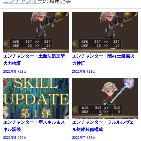
エンチャンター
の関連記事
エンチャンター・土魔法追加型
エンチャンター・闇vs土装備火
火力検証
力検証
2021年8月22日
2021年8月21日
エンチャンター・新スキル＆ス
エンチャンター・フルルルヴェ
キル調整
ル短縮装備構成
2021年8月20日
2021年7月28日