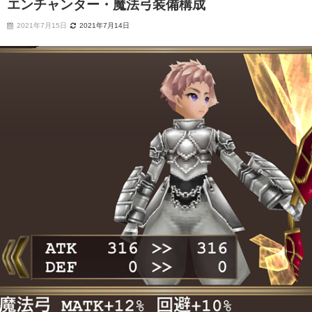
エンチャンター・魔法弓装備構成
2021年7月15日
2021年7月14日