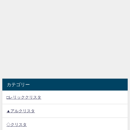
カテゴリー
□レリッククリスタ
▲アルクリスタ
◇クリスタ