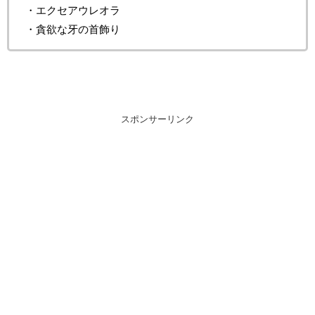
・エクセアウレオラ
・貪欲な牙の首飾り
スポンサーリンク