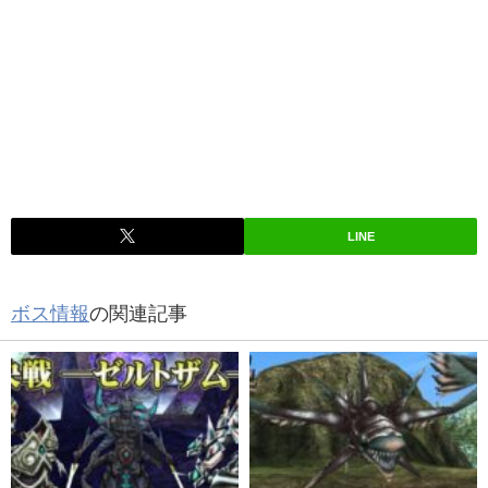
LINE
ボス情報
の関連記事