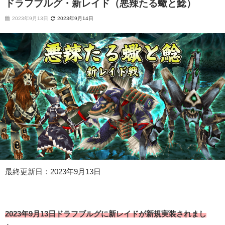
ドラフブルグ・新レイド（悪辣たる蠍と鯰）
2023年9月13日
2023年9月14日
最終更新日：2023年9月13日
2023年9月13日ドラフブルグに新レイドが新規実装されまし