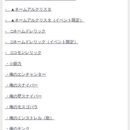
- ▲ネームアルクリスタ
- ▲ネームアルクリスタ（イベント限定）
- □ネームドレリック
- □ネームドレリック（イベント限定）
- □コモンレリック
・☆能力
・俺のエンチャンター
・俺のスナイパー
・俺の壁スナイパー
・俺のモスゴパラ
・俺のミンストレル（歌）
・俺のモンク