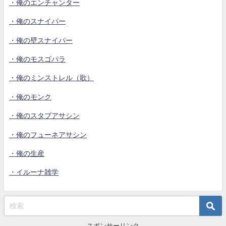
・俺のエンチャンター
・俺のスナイパー
・俺の壁スナイパー
・俺のモスゴパラ
・俺のミンストレル（歌）
・俺のモンク
・俺のスタブアサシン
・俺のフューネアサシン
・俺の生産
・イルーナ雑学
スポンサーリンク