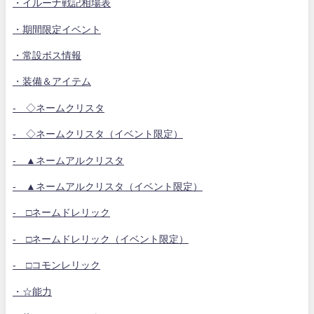
・イルーナ戦記相場表
・期間限定イベント
・常設ボス情報
・装備＆アイテム
- ◇ネームクリスタ
- ◇ネームクリスタ（イベント限定）
- ▲ネームアルクリスタ
- ▲ネームアルクリスタ（イベント限定）
- □ネームドレリック
- □ネームドレリック（イベント限定）
- □コモンレリック
・☆能力