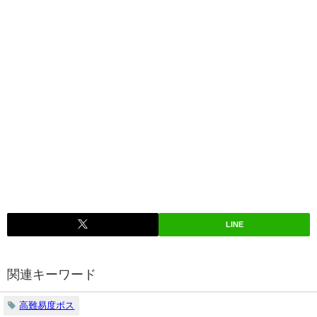
LINE
関連キーワード
高難易度ボス