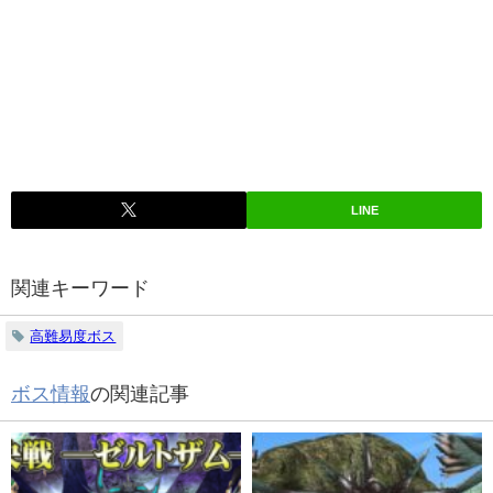
LINE
関連キーワード
高難易度ボス
ボス情報
の関連記事