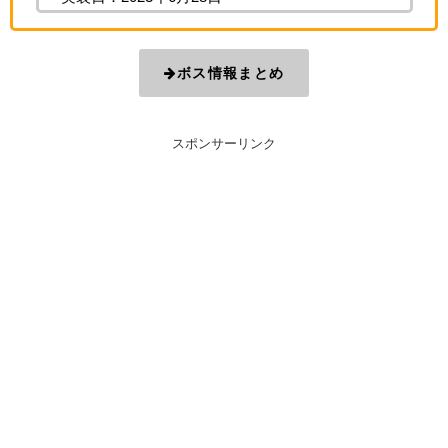
ボス情報まとめ
スポンサーリンク