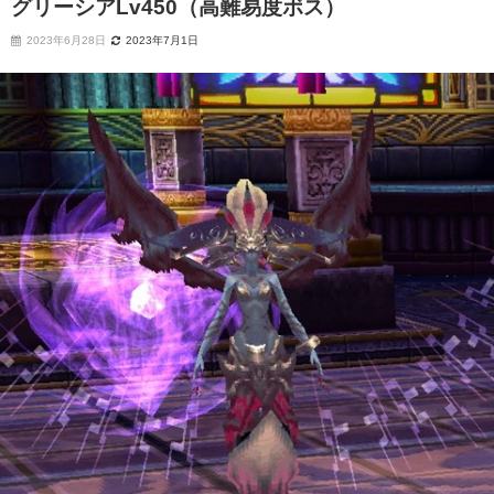
グリーシアLv450（高難易度ボス）
2023年6月28日
2023年7月1日