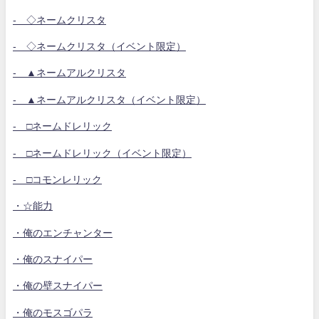
- ◇ネームクリスタ
- ◇ネームクリスタ（イベント限定）
- ▲ネームアルクリスタ
- ▲ネームアルクリスタ（イベント限定）
- □ネームドレリック
- □ネームドレリック（イベント限定）
- □コモンレリック
・☆能力
・俺のエンチャンター
・俺のスナイパー
・俺の壁スナイパー
・俺のモスゴパラ