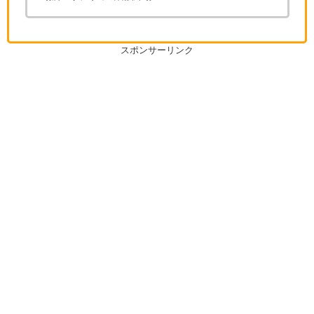
スポンサーリンク