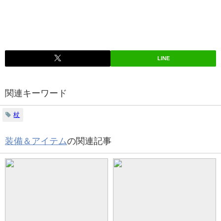
LINE
関連キーワード
杖
装備＆アイテム
の関連記事