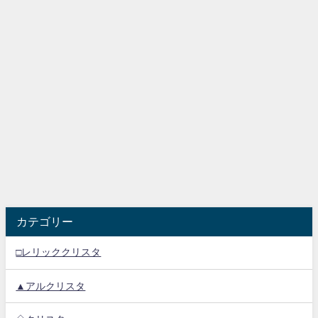
カテゴリー
□レリッククリスタ
▲アルクリスタ