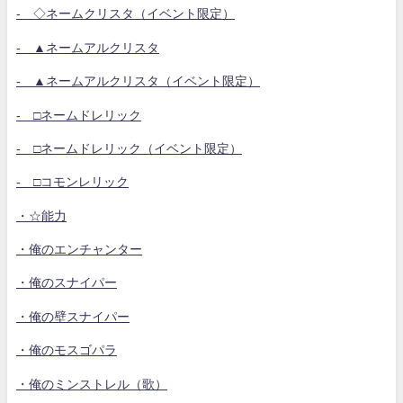
- ◇ネームクリスタ（イベント限定）
- ▲ネームアルクリスタ
- ▲ネームアルクリスタ（イベント限定）
- □ネームドレリック
- □ネームドレリック（イベント限定）
- □コモンレリック
・☆能力
・俺のエンチャンター
・俺のスナイパー
・俺の壁スナイパー
・俺のモスゴパラ
・俺のミンストレル（歌）