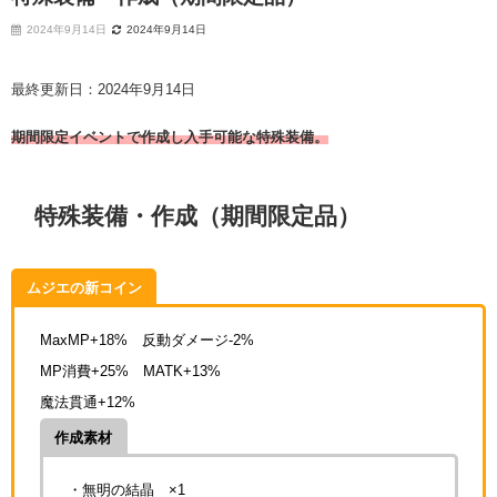
2024年9月14日
2024年9月14日
最終更新日：2024年9月14日
期間限定イベントで作成し入手可能な特殊装備。
特殊装備・作成（期間限定品）
ムジエの新コイン
MaxMP+18% 反動ダメージ-2%
MP消費+25% MATK+13%
魔法貫通+12%
作成素材
・無明の結晶 ×1