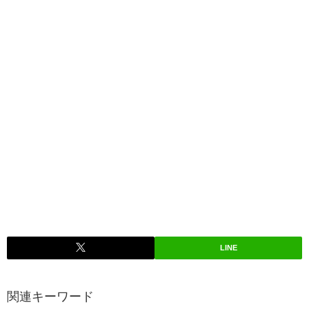
LINE
関連キーワード