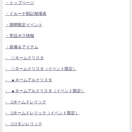
・トップページ
・イルーナ戦記相場表
・期間限定イベント
・常設ボス情報
・装備＆アイテム
- ◇ネームクリスタ
- ◇ネームクリスタ（イベント限定）
- ▲ネームアルクリスタ
- ▲ネームアルクリスタ（イベント限定）
- □ネームドレリック
- □ネームドレリック（イベント限定）
- □コモンレリック