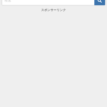
スポンサーリンク