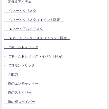
・装備＆アイテム
- ◇ネームクリスタ
- ◇ネームクリスタ（イベント限定）
- ▲ネームアルクリスタ
- ▲ネームアルクリスタ（イベント限定）
- □ネームドレリック
- □ネームドレリック（イベント限定）
- □コモンレリック
・☆能力
・俺のエンチャンター
・俺のスナイパー
・俺の壁スナイパー