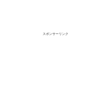
スポンサーリンク