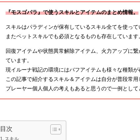
『モスゴパラ』で使うスキルとアイテムのまとめ情報。
スキルはパラディンが保有しているスキル全てを使って
またペットスキルでも必須となるものも存在しています
回復アイテムや状態異常解除アイテム、火力アップに繋
ています。
現イルーナ戦記の環境にはバフアイテムも様々な種類が
この記事で紹介するスキル＆アイテムは自分が普段常用
プレーヤー個人個人の考えもあると思うので一例として
目次
スキル