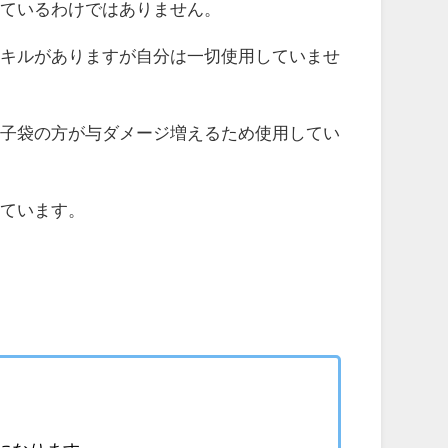
っているわけではありません。
スキルがありますが自分は一切使用していませ
菓子袋の方が与ダメージ増えるため使用してい
しています。