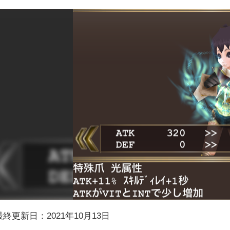
最終更新日：2021年10月13日