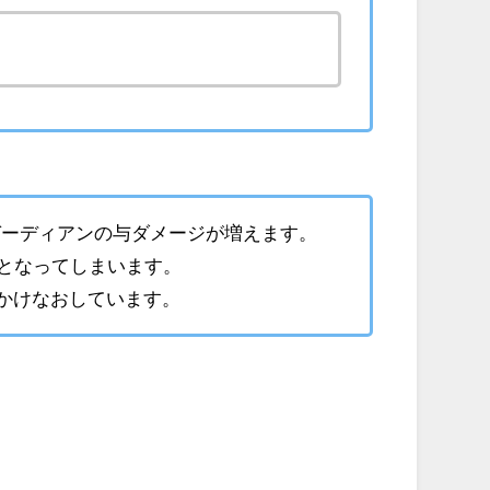
ガーディアンの与ダメージが増えます。
態となってしまいます。
かけなおしています。