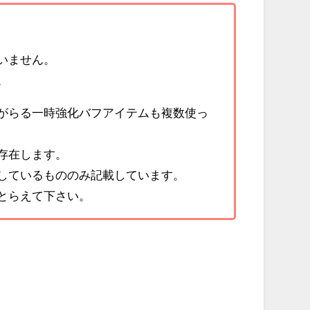
いません。
。
がらる一時強化バフアイテムも複数使っ
存在します。
しているもののみ記載しています。
とらえて下さい。