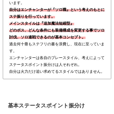
います。
自分はエンチャンターが『ソロ職』という考えのもとに
ステ振りを行っています。
メインスタイルは『追加魔法短縮型』
どのボス、どんな条件にも装備構成を変更する事でソロ
討伐、ソロ連戦できるのが基本コンセプト。
過去何十冊もステフリの書を浪費し、現在に至っていま
す。
エンチャンターは各自のプレースタイル、考えによって
ステータスポイント振分けは人それぞれ。
自分は火力だけ追い求めてるスタイルではありません。
基本ステータスポイント振分け