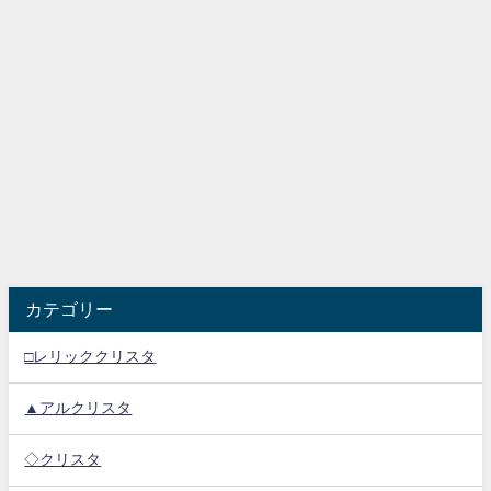
カテゴリー
□レリッククリスタ
▲アルクリスタ
◇クリスタ