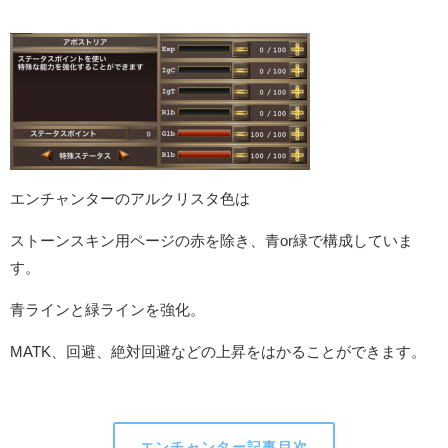
エンチャンターのアルクリスタ色は
ストーンスキン用ページの赤を除き、青or緑で構成していま
す。
青ラインと緑ラインを強化。
MATK、回避、絶対回避などの上昇をはかることができます。
エンチャンター記事目次