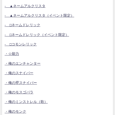
- ▲ネームアルクリスタ
- ▲ネームアルクリスタ（イベント限定）
- □ネームドレリック
- □ネームドレリック（イベント限定）
- □コモンレリック
・☆能力
・俺のエンチャンター
・俺のスナイパー
・俺の壁スナイパー
・俺のモスゴパラ
・俺のミンストレル（歌）
・俺のモンク