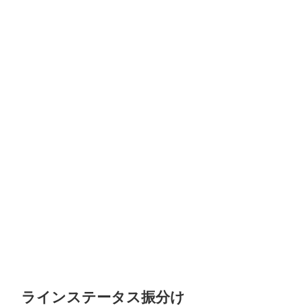
ラインステータス振分け