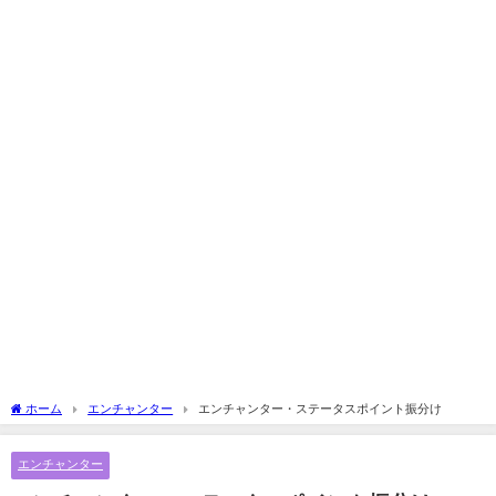
ホーム
エンチャンター
エンチャンター・ステータスポイント振分け
エンチャンター