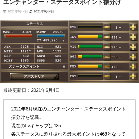
エンチャンター・ステータスポイント振分け
2021年6月4日
2021年6月4日
最終更新日：2021年6月4日
2021年6月現在のエンチャンター・ステータスポイント
振分けを記載。
現在のLvキャップは425
各ステータスに割り振れる最大ポイントは468となって