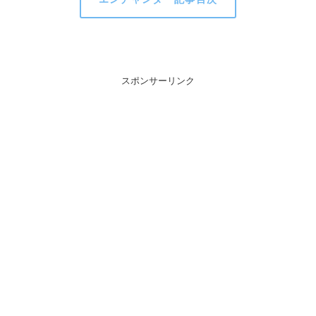
スポンサーリンク