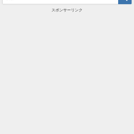
スポンサーリンク