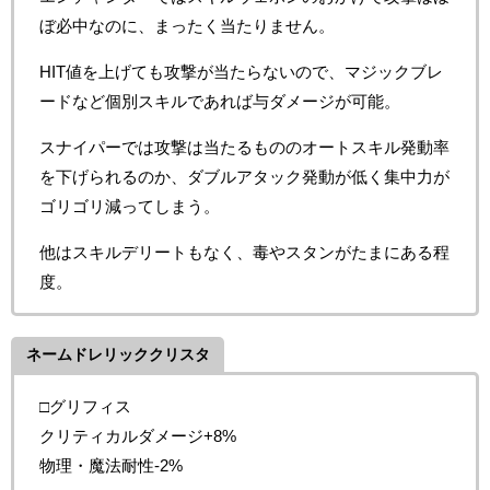
ぼ必中なのに、まったく当たりません。
HIT値を上げても攻撃が当たらないので、マジックブレ
ードなど個別スキルであれば与ダメージが可能。
スナイパーでは攻撃は当たるもののオートスキル発動率
を下げられるのか、ダブルアタック発動が低く集中力が
ゴリゴリ減ってしまう。
他はスキルデリートもなく、毒やスタンがたまにある程
度。
ネームドレリッククリスタ
□グリフィス
クリティカルダメージ+8%
物理・魔法耐性-2%