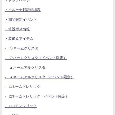
・トップページ
・イルーナ戦記相場表
・期間限定イベント
・常設ボス情報
・装備＆アイテム
- ◇ネームクリスタ
- ◇ネームクリスタ（イベント限定）
- ▲ネームアルクリスタ
- ▲ネームアルクリスタ（イベント限定）
- □ネームドレリック
- □ネームドレリック（イベント限定）
- □コモンレリック