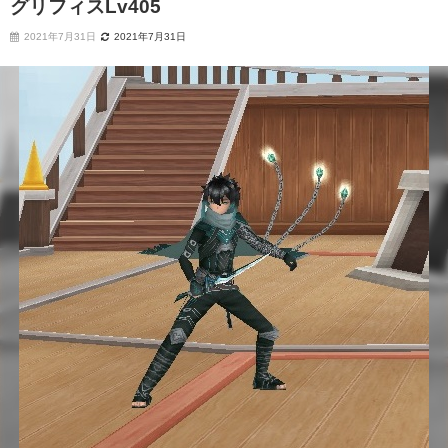
グリフィスLv405
2021年7月31日
2021年7月31日