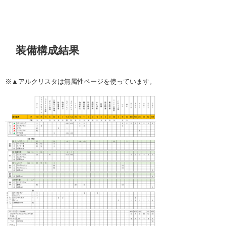
装備構成結果
※▲アルクリスタは無属性ページを使っています。