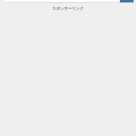
スポンサーリンク