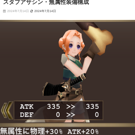
スタブアサシン・無属性装備構成
2024年7月14日
2024年7月14日