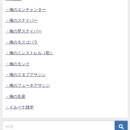
・俺のエンチャンター
・俺のスナイパー
・俺の壁スナイパー
・俺のモスゴパラ
・俺のミンストレル（歌）
・俺のモンク
・俺のスタブアサシン
・俺のフューネアサシン
・俺の生産
・イルーナ雑学