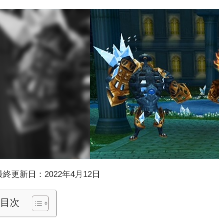
最終更新日：2022年4月12日
目次